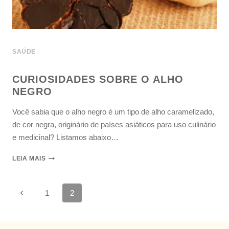
SAÚDE
CURIOSIDADES SOBRE O ALHO
NEGRO
Você sabia que o alho negro é um tipo de alho caramelizado,
de cor negra, originário de países asiáticos para uso culinário
e medicinal? Listamos abaixo…
LEIA MAIS
1
2