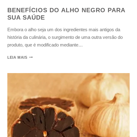
BENEFÍCIOS DO ALHO NEGRO PARA
SUA SAÚDE
Embora o alho seja um dos ingredientes mais antigos da
história da culinária, o surgimento de uma outra versão do
produto, que é modificado mediante…
LEIA MAIS