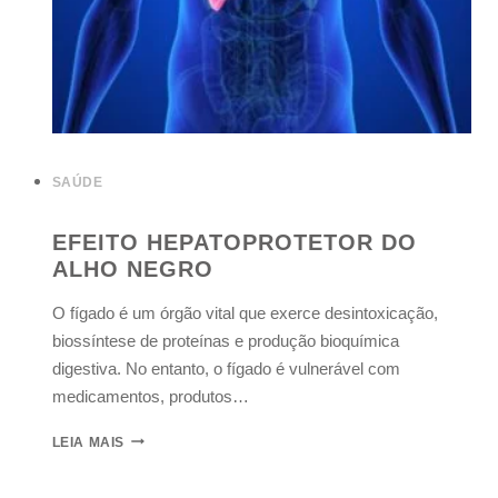
SAÚDE
EFEITO HEPATOPROTETOR DO
ALHO NEGRO
O fígado é um órgão vital que exerce desintoxicação,
biossíntese de proteínas e produção bioquímica
digestiva. No entanto, o fígado é vulnerável com
medicamentos, produtos…
LEIA MAIS