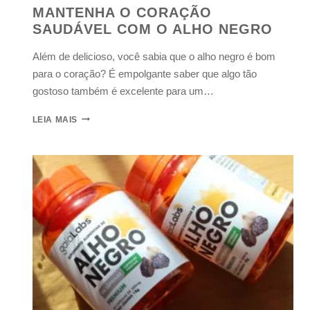
MANTENHA O CORAÇÃO
SAUDÁVEL COM O ALHO NEGRO
Além de delicioso, você sabia que o alho negro é bom
para o coração? É empolgante saber que algo tão
gostoso também é excelente para um…
LEIA MAIS