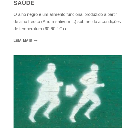
SAÚDE
O alho negro é um alimento funcional produzido a partir
de alho fresco (Allium sativum L.) submetido a condições
de temperatura (60-90 ° C) e…
LEIA MAIS