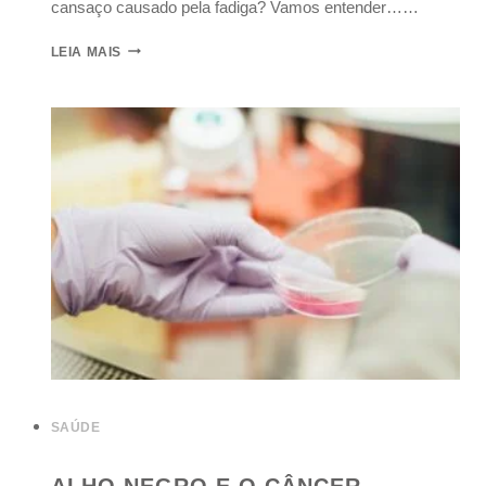
cansaço causado pela fadiga? Vamos entender……
LEIA MAIS
SAÚDE