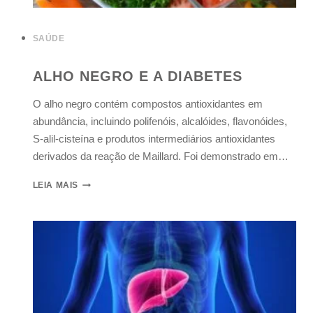
SAÚDE
ALHO NEGRO E A DIABETES
O alho negro contém compostos antioxidantes em
abundância, incluindo polifenóis, alcalóides, flavonóides,
S-alil-cisteína e produtos intermediários antioxidantes
derivados da reação de Maillard. Foi demonstrado em…
LEIA MAIS