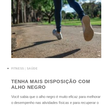
FITNESS
|
SAÚDE
TENHA MAIS DISPOSIÇÃO COM
ALHO NEGRO
Você sabia que o alho negro é muito eficaz para melhorar
o desempenho nas atividades físicas e para recuperar o