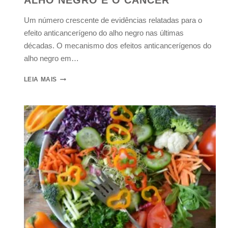
ALHO NEGRO E O CÂNCER
Um número crescente de evidências relatadas para o
efeito anticancerígeno do alho negro nas últimas
décadas. O mecanismo dos efeitos anticancerígenos do
alho negro em…
LEIA MAIS