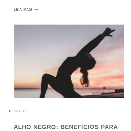
LEIA MAIS
SAÚDE
ALHO NEGRO: BENEFÍCIOS PARA