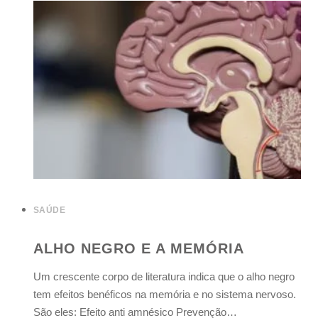
SAÚDE
ALHO NEGRO E A MEMÓRIA
Um crescente corpo de literatura indica que o alho negro
tem efeitos benéficos na memória e no sistema nervoso.
São eles: Efeito anti amnésico Prevenção…