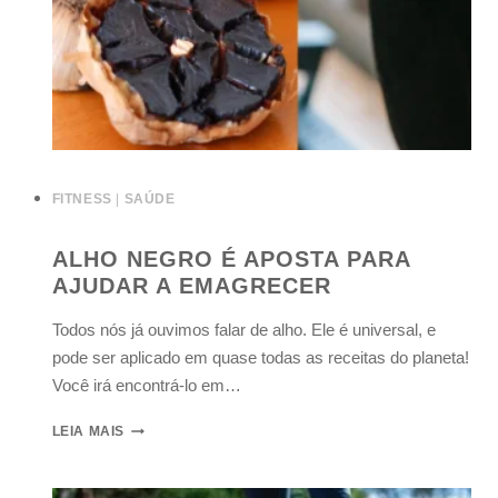
FITNESS
|
SAÚDE
ALHO NEGRO É APOSTA PARA
AJUDAR A EMAGRECER
Todos nós já ouvimos falar de alho. Ele é universal, e
pode ser aplicado em quase todas as receitas do planeta!
Você irá encontrá-lo em…
LEIA MAIS