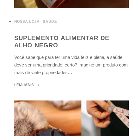
NOSSA LOJA
|
SAÚDE
SUPLEMENTO ALIMENTAR DE
ALHO NEGRO
Você sabe que para ter uma vida feliz e plena, a saúde
deve ser uma prioridade, certo? Imagine um produto com
mais de vinte propriedades…
LEIA MAIS