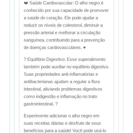
❤️ Saúde Cardiovascular: O alho negro é
conhecido por sua capacidade de promover
a saúde do coração. Ele pode ajudar a
reduzir os níveis de colesterol, diminuir a
pressão arterial e melhorar a circulação
sanguínea, contribuindo para a prevenção
de doenças cardiovasculares. ♥️
? Equilíbrio Digestivo: Esse superalimento
também pode auxiliar no equilíbrio digestivo.
Suas propriedades anti-inflamatórias e
antibacterianas ajudam a regular a flora
intestinal, aliviando problemas digestivos
como indigestão e inflamação no trato
gastrointestinal. ?️
Experimente adicionar o alho negro em
suas receitas diárias e desfrute de seus
benefícios para a saúde! Você pode usá-lo