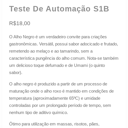
Teste De Automação S1B
R$
18,00
O Alho Negro é um verdadeiro convite para criações
gastronômicas. Versátil, possui sabor adocicado e frutado,
remetendo ao melaço e ao tamarindo, sem a
característica pungência do alho comum. Nota-se também
um delicioso toque defumado e de Umami (o quinto
sabor).
O alho negro é produzido a partir de um processo de
maturação onde o alho roxo é mantido em condições de
temperatura (aproximadamente 65ºC) e umidade
controladas por um prolongado período de tempo, sem
nenhum tipo de aditivo químico.
Ótimo para utilização em massas, risotos, pães,