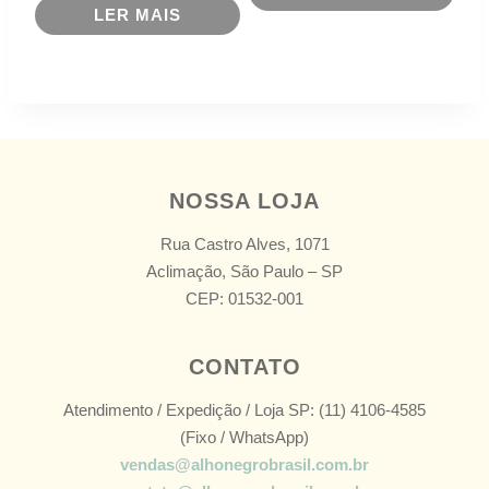
LER MAIS
NOSSA LOJA
Rua Castro Alves, 1071
Aclimação, São Paulo – SP
CEP: 01532-001
CONTATO
Atendimento / Expedição / Loja SP: (11) 4106-4585
(Fixo / WhatsApp)
vendas@alhonegrobrasil.com.br