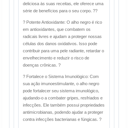
deliciosa às suas receitas, ele oferece uma
série de benefícios para o seu corpo. ??
? Potente Antioxidante: O alho negro é rico
em antioxidantes, que combatem os
radicais livres e ajudam a proteger nossas
células dos danos oxidativos. Isso pode
contribuir para uma pele radiante, retardar o
envelhecimento e reduzir o risco de
doenças crônicas. ?
? Fortalece o Sistema Imunológico: Com
sua ação imunoestimulante, o alho negro
pode fortalecer seu sistema imunológico,
ajudando-o a combater gripes, resfriados e
infecções. Ele também possui propriedades
antimicrobianas, podendo ajudar a proteger
contra infecções bacterianas e fúngicas. ?️