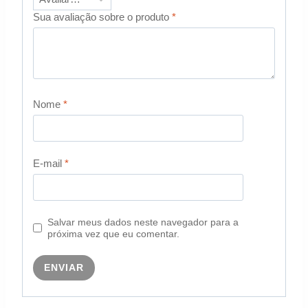
Sua avaliação sobre o produto
*
Nome
*
E-mail
*
Salvar meus dados neste navegador para a
próxima vez que eu comentar.