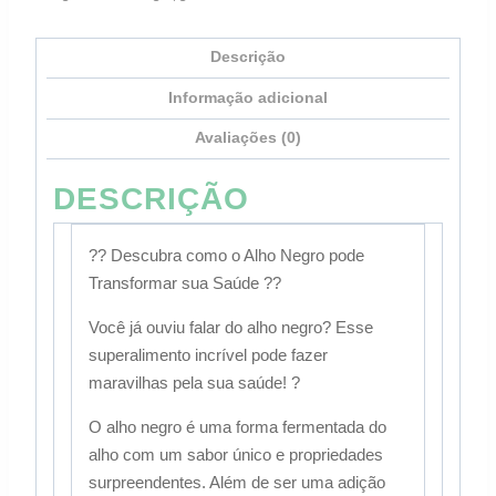
Descrição
Informação adicional
Avaliações (0)
DESCRIÇÃO
?? Descubra como o Alho Negro pode
Transformar sua Saúde ??
Você já ouviu falar do alho negro? Esse
superalimento incrível pode fazer
maravilhas pela sua saúde! ?
O alho negro é uma forma fermentada do
alho com um sabor único e propriedades
surpreendentes. Além de ser uma adição