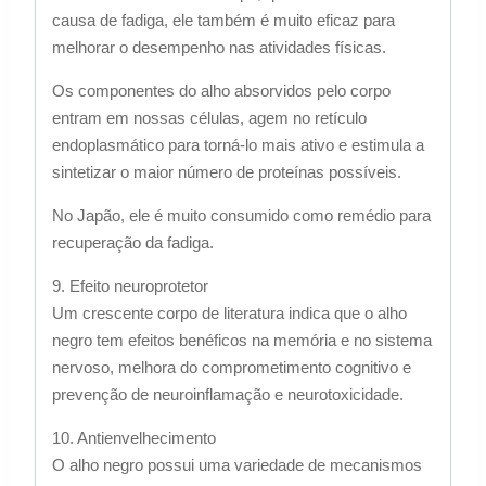
causa de fadiga, ele também é muito eficaz para
melhorar o desempenho nas atividades físicas.
Os componentes do alho absorvidos pelo corpo
entram em nossas células, agem no retículo
endoplasmático para torná-lo mais ativo e estimula a
sintetizar o maior número de proteínas possíveis.
No Japão, ele é muito consumido como remédio para
recuperação da fadiga.
9. Efeito neuroprotetor
Um crescente corpo de literatura indica que o alho
negro tem efeitos benéficos na memória e no sistema
nervoso, melhora do comprometimento cognitivo e
prevenção de neuroinflamação e neurotoxicidade.
10. Antienvelhecimento
O alho negro possui uma variedade de mecanismos