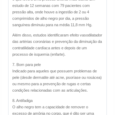
estudo de 12 semanas com 79 pacientes com
pressão alta, onde houve a ingestão de 2 ou 4
comprimidos de alho negro por dia, a pressão
sanguínea diminuiu para na média 11,8 mm Hg.
Além disso, estudos identificaram efeito vasodilatador
das artérias coronárias e prevenção da diminuição da
contratilidade cardíaca antes e depois de um
processo de isquemia (enfarte).
7. Bom para pele
Indicado para aqueles que possuem problemas de
pele (desde dermatite até acne, psoríase ou rosácea)
ou mesmo para a prevenção de rugas e certas
condições relacionadas com as articulações.
8. Antifadiga
O alho negro tem a capacidade de remover o
excesso de amônia no corpo, que é dito ser uma