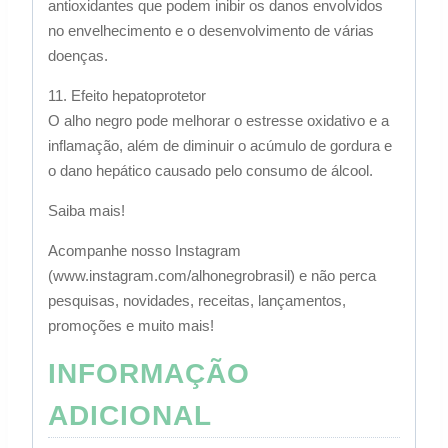
antioxidantes que podem inibir os danos envolvidos
no envelhecimento e o desenvolvimento de várias
doenças.
11. Efeito hepatoprotetor
O alho negro pode melhorar o estresse oxidativo e a
inflamação, além de diminuir o acúmulo de gordura e
o dano hepático causado pelo consumo de álcool.
Saiba mais!
Acompanhe nosso Instagram
(www.instagram.com/alhonegrobrasil) e não perca
pesquisas, novidades, receitas, lançamentos,
promoções e muito mais!
INFORMAÇÃO
ADICIONAL