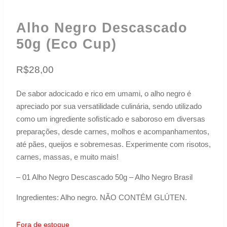
Alho Negro Descascado
50g (eco Cup)
R$
28,00
De sabor adocicado e rico em umami, o alho negro é
apreciado por sua versatilidade culinária, sendo utilizado
como um ingrediente sofisticado e saboroso em diversas
preparações, desde carnes, molhos e acompanhamentos,
até pães, queijos e sobremesas. Experimente com risotos,
carnes, massas, e muito mais!
– 01 Alho Negro Descascado 50g – Alho Negro Brasil
Ingredientes: Alho negro. NÃO CONTÉM GLÚTEN.
Fora de estoque