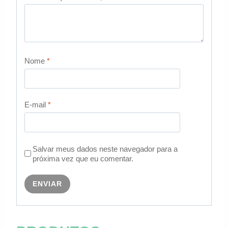
Nome
*
E-mail
*
Salvar meus dados neste navegador para a
próxima vez que eu comentar.