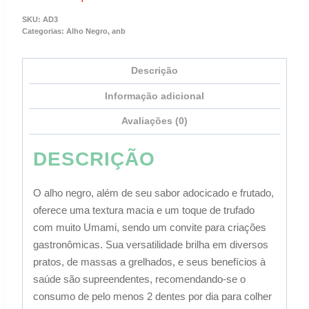
SKU:
AD3
Categorias:
Alho Negro
,
anb
Descrição
Informação adicional
Avaliações (0)
DESCRIÇÃO
O alho negro, além de seu sabor adocicado e frutado,
oferece uma textura macia e um toque de trufado
com muito Umami, sendo um convite para criações
gastronômicas. Sua versatilidade brilha em diversos
pratos, de massas a grelhados, e seus benefícios à
saúde são supreendentes, recomendando-se o
consumo de pelo menos 2 dentes por dia para colher