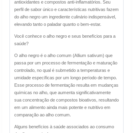
antioxidantes e compostos anti-inflamatórios. Seu
perfil de sabor único e características nutritivas fazem
do alho negro um ingrediente culinário indispensável,
elevando tanto o paladar quanto o bem-estar.
Você conhece o alho negro e seus benefícios para a
saúde?
O alho negro é o alho comum (Allium sativum) que
passa por um processo de fermentação e maturação
controlado, no qual é submetido a temperaturas e
umidade específicas por um longo período de tempo.
Esse processo de fermentação resulta em mudanças
químicas no alho, que aumenta significativamente
sua concentração de compostos bioativos, resultando
em um alimento ainda mais potente e nutritivo em
comparação ao alho comum.
Alguns benefícios à saúde associados ao consumo