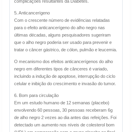
complicações resultantes da Diabetes.
5. Anticancerígeno
Com o crescente número de evidências relatadas
para o efeito anticancerígeno do alho negro nas
últimas décadas, alguns pesquisadores sugeriram
que o alho negro poderia ser usado para prevenir e
tratar o câncer gástrico, de cólon, pulmão e leucemia.
O mecanismo dos efeitos anticancerígenos do alho
negro em diferentes tipos de cânceres é variado,
incluindo a indução de apoptose, interrupção do ciclo
celular e inibição do crescimento e invasão do tumor.
6. Bom para circulação
Em um estudo humano de 12 semanas (placebo)
envolvendo 60 pessoas, 30 pessoas receberam 6g
de alho negro 2 vezes ao dia antes das refeições. Foi
detectado um aumento nos níveis de colesterol bom