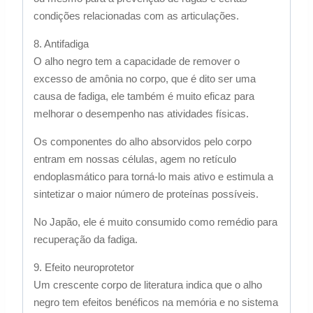
condições relacionadas com as articulações.
8. Antifadiga
O alho negro tem a capacidade de remover o
excesso de amônia no corpo, que é dito ser uma
causa de fadiga, ele também é muito eficaz para
melhorar o desempenho nas atividades físicas.
Os componentes do alho absorvidos pelo corpo
entram em nossas células, agem no retículo
endoplasmático para torná-lo mais ativo e estimula a
sintetizar o maior número de proteínas possíveis.
No Japão, ele é muito consumido como remédio para
recuperação da fadiga.
9. Efeito neuroprotetor
Um crescente corpo de literatura indica que o alho
negro tem efeitos benéficos na memória e no sistema