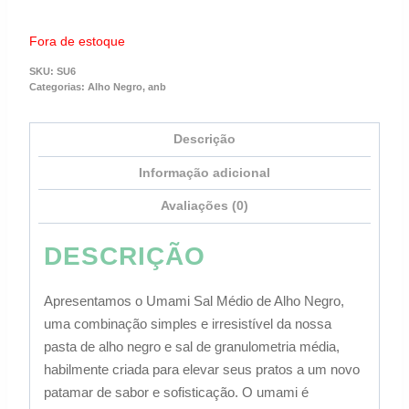
Fora de estoque
SKU:
SU6
Categorias:
Alho Negro
,
anb
Descrição
Informação adicional
Avaliações (0)
DESCRIÇÃO
Apresentamos o Umami Sal Médio de Alho Negro,
uma combinação simples e irresistível da nossa
pasta de alho negro e sal de granulometria média,
habilmente criada para elevar seus pratos a um novo
patamar de sabor e sofisticação. O umami é