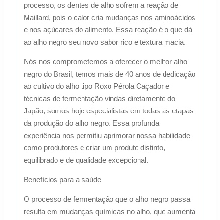
processo, os dentes de alho sofrem a reação de
Maillard, pois o calor cria mudanças nos aminoácidos
e nos açúcares do alimento. Essa reação é o que dá
ao alho negro seu novo sabor rico e textura macia.
Nós nos comprometemos a oferecer o melhor alho
negro do Brasil, temos mais de 40 anos de dedicação
ao cultivo do alho tipo Roxo Pérola Caçador e
técnicas de fermentação vindas diretamente do
Japão, somos hoje especialistas em todas as etapas
da produção do alho negro. Essa profunda
experiência nos permitiu aprimorar nossa habilidade
como produtores e criar um produto distinto,
equilibrado e de qualidade excepcional.
Benefícios para a saúde
O processo de fermentação que o alho negro passa
resulta em mudanças químicas no alho, que aumenta