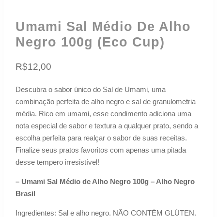
Umami Sal Médio De Alho
Negro 100g (eco Cup)
R$
12,00
Descubra o sabor único do Sal de Umami, uma
combinação perfeita de alho negro e sal de granulometria
média. Rico em umami, esse condimento adiciona uma
nota especial de sabor e textura a qualquer prato, sendo a
escolha perfeita para realçar o sabor de suas receitas.
Finalize seus pratos favoritos com apenas uma pitada
desse tempero irresistível!
– Umami Sal Médio de Alho Negro 100g – Alho Negro
Brasil
Ingredientes: Sal e alho negro. NÃO CONTÉM GLÚTEN.