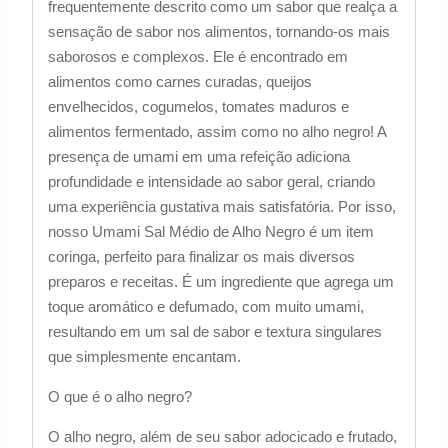
frequentemente descrito como um sabor que realça a
sensação de sabor nos alimentos, tornando-os mais
saborosos e complexos. Ele é encontrado em
alimentos como carnes curadas, queijos
envelhecidos, cogumelos, tomates maduros e
alimentos fermentado, assim como no alho negro! A
presença de umami em uma refeição adiciona
profundidade e intensidade ao sabor geral, criando
uma experiência gustativa mais satisfatória. Por isso,
nosso Umami Sal Médio de Alho Negro é um item
coringa, perfeito para finalizar os mais diversos
preparos e receitas. É um ingrediente que agrega um
toque aromático e defumado, com muito umami,
resultando em um sal de sabor e textura singulares
que simplesmente encantam.
O que é o alho negro?
O alho negro, além de seu sabor adocicado e frutado,