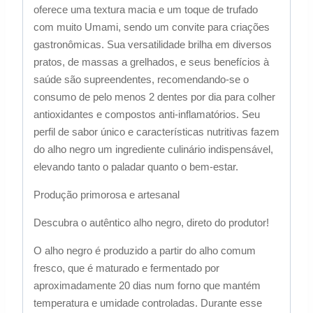
oferece uma textura macia e um toque de trufado
com muito Umami, sendo um convite para criações
gastronômicas. Sua versatilidade brilha em diversos
pratos, de massas a grelhados, e seus benefícios à
saúde são supreendentes, recomendando-se o
consumo de pelo menos 2 dentes por dia para colher
antioxidantes e compostos anti-inflamatórios. Seu
perfil de sabor único e características nutritivas fazem
do alho negro um ingrediente culinário indispensável,
elevando tanto o paladar quanto o bem-estar.
Produção primorosa e artesanal
Descubra o autêntico alho negro, direto do produtor!
O alho negro é produzido a partir do alho comum
fresco, que é maturado e fermentado por
aproximadamente 20 dias num forno que mantém
temperatura e umidade controladas. Durante esse