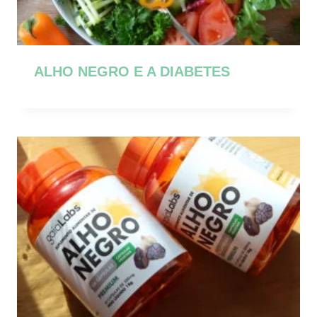
ALHO NEGRO E A DIABETES