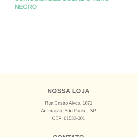
NEGRO
NOSSA LOJA
Rua Castro Alves, 1071
Aclimação, São Paulo – SP
CEP: 01532-001