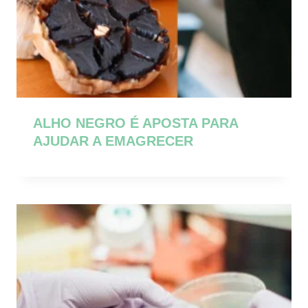
ALHO NEGRO É APOSTA PARA
AJUDAR A EMAGRECER