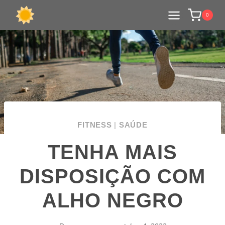
0
FITNESS
|
SAÚDE
TENHA MAIS
DISPOSIÇÃO COM
ALHO NEGRO