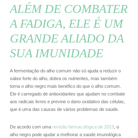
ALÉM DE COMBATER
A FADIGA, ELE É UM
GRANDE ALIADO DA
SUA IMUNIDADE
A fermentação do alho comum não só ajuda a reduzir o
sabor forte do alho, dobra os nutrientes, mas também
torna o alho negro mais benéfico do que o alho comum.
Ele é carregado de antioxidantes que ajudam no combate
aos radicais livres e previne o dano oxidativo das células,
que é uma das causas de vários problemas de saúde.
De acordo com uma
revisão farmacológica de 2019
, o
alho negro pode ajudar a melhorar a saúde imunológica