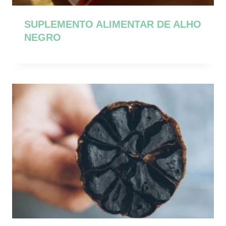
SUPLEMENTO ALIMENTAR DE ALHO
NEGRO