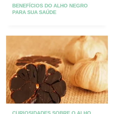
BENEFÍCIOS DO ALHO NEGRO
PARA SUA SAÚDE
CURIOSIDADES SOBRE O ALHO