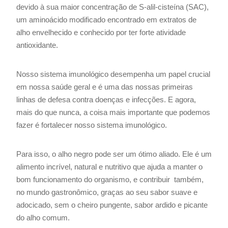
devido à sua maior concentração de S-alil-cisteína (SAC),
um aminoácido modificado encontrado em extratos de
alho envelhecido e conhecido por ter forte atividade
antioxidante.
Nosso sistema imunológico desempenha um papel crucial
em nossa saúde geral e é uma das nossas primeiras
linhas de defesa contra doenças e infecções. E agora,
mais do que nunca, a coisa mais importante que podemos
fazer é fortalecer nosso sistema imunológico.
Para isso, o alho negro pode ser um ótimo aliado. Ele é um
alimento incrível, natural e nutritivo que ajuda a manter o
bom funcionamento do organismo, e contribuir também,
no mundo gastronômico, graças ao seu sabor suave e
adocicado, sem o cheiro pungente, sabor ardido e picante
do alho comum.