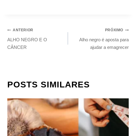
ANTERIOR
PRÓXIMO
ALHO NEGRO E O
Alho negro é aposta para
CÂNCER
ajudar a emagrecer
POSTS SIMILARES