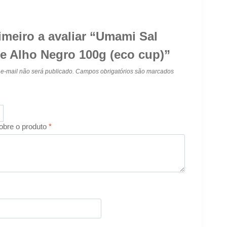
imeiro a avaliar “Umami Sal
e Alho Negro 100g (eco cup)”
e-mail não será publicado.
Campos obrigatórios são marcados
obre o produto
*