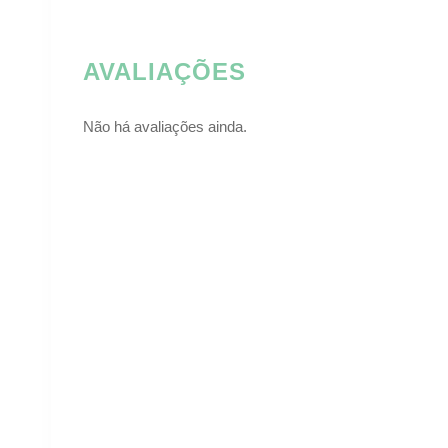
AVALIAÇÕES
Não há avaliações ainda.